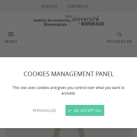
DYSLEXIE
CONTRASTE
MENU
RECHERCHE
PINEAU Christelle
COOKIES MANAGEMENT PANEL
This site uses cookies and gives you control over what you want to
activate.
PERSONALIZE
OK, ACCEPT ALL