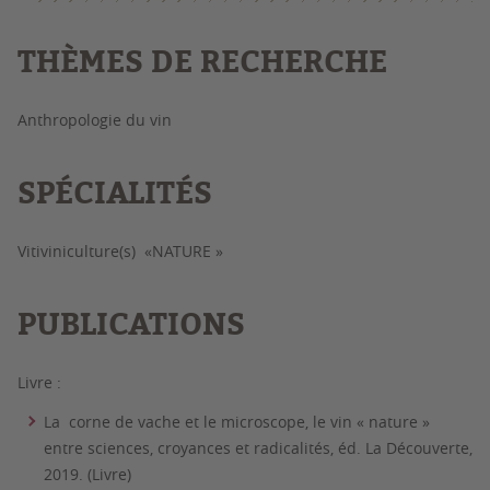
THÈMES DE RECHERCHE
Anthropologie du vin
SPÉCIALITÉS
Vitiviniculture(s) «NATURE »
PUBLICATIONS
Livre
:
La corne de vache et le microscope, le vin « nature »
entre sciences, croyances et radicalités, éd. La Découverte,
2019. (Livre)