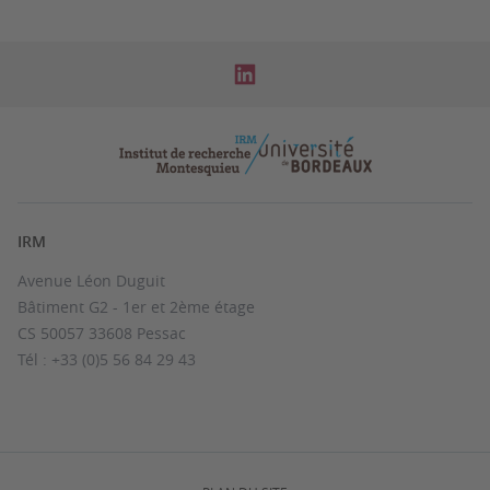
IRM
Avenue Léon Duguit
Bâtiment G2 - 1er et 2ème étage
CS 50057 33608 Pessac
Tél : +33 (0)5 56 84 29 43