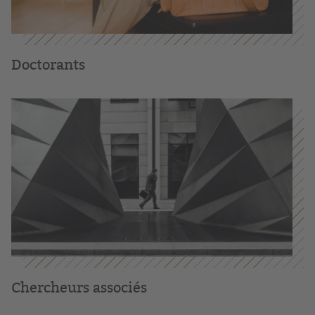
Doctorants
Chercheurs associés