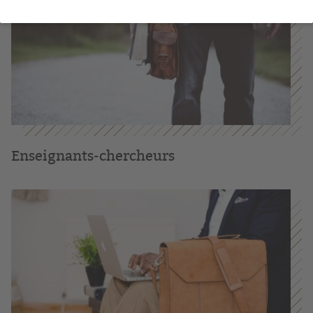
Enseignants-chercheurs