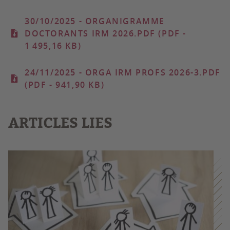
30/10/2025
- ORGANIGRAMME
DOCTORANTS IRM 2026.PDF (PDF -
1 495,16 KB)
24/11/2025
- ORGA IRM PROFS 2026-3.PDF
(PDF - 941,90 KB)
ARTICLES LIES