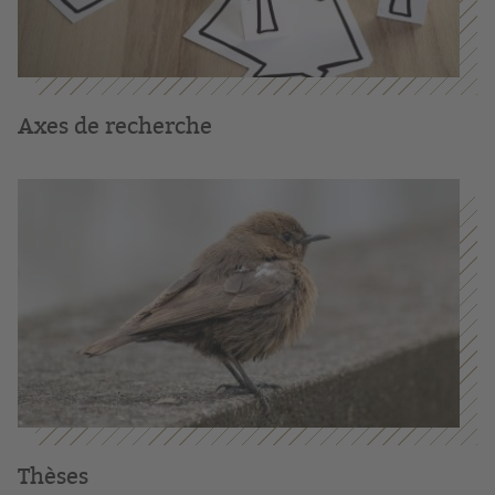
Axes de recherche
Thèses