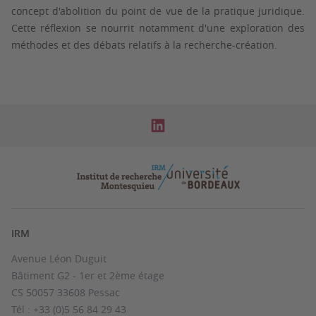
concept d'abolition du point de vue de la pratique juridique.
Cette réflexion se nourrit notamment d'une exploration des
méthodes et des débats relatifs à la recherche-création.
IRM
Avenue Léon Duguit
Bâtiment G2 - 1er et 2ème étage
CS 50057 33608 Pessac
Tél : +33 (0)5 56 84 29 43