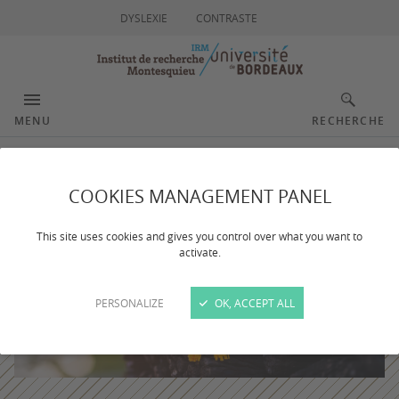
DYSLEXIE
CONTRASTE
MENU
RECHERCHE
COOKIES MANAGEMENT PANEL
This site uses cookies and gives you control over what you want to
activate.
PERSONALIZE
OK, ACCEPT ALL