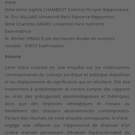
thèse
Mme Anne-Sophie CHAMBOST Sciences Po Lyon Rapporteure
M. Éric MILLARD Université Paris Nanterre Rapporteur
Mme Charlotte GIRARD Université Paris Nanterre
Examinatrice
M. Michel SPANO École des hautes études en sciences
sociales - EHESS Examinateur
Résumé
Cette thèse consiste en une enquête sur les mobilisations
contemporaines du concept juridique et politique d'abolition
et les déplacements de signification qui en résultent. Elle vise
notamment à problématiser et rendre compte des rapports
au droit, des présupposés épistémologiques et théoriques,
ainsi que des implicites idéologiques et moraux au
fondement des discours abolitionnistes contemporains.
Partant des résultats de cette enquête conceptuelle, la thèse
engage une réflexion sur l'opportunité de disposer d'un
critère d'action permettant d'évaluer l'opérationnalité du