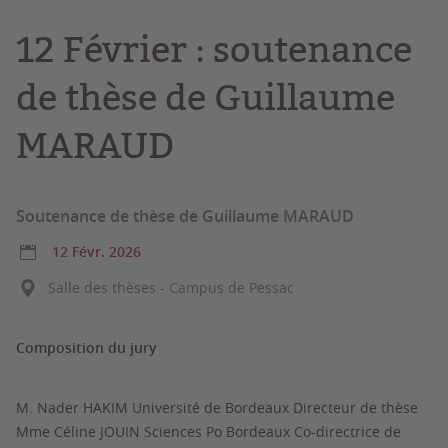
12 Février : soutenance
de thèse de Guillaume
MARAUD
Soutenance de thèse de Guillaume MARAUD
12 Févr. 2026
Salle des thèses - Campus de Pessac
Composition du jury
M. Nader HAKIM Université de Bordeaux Directeur de thèse
Mme Céline JOUIN Sciences Po Bordeaux Co-directrice de