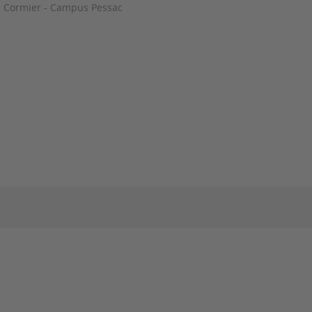
 Cormier - Campus Pessac