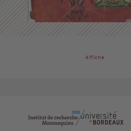
Affiche