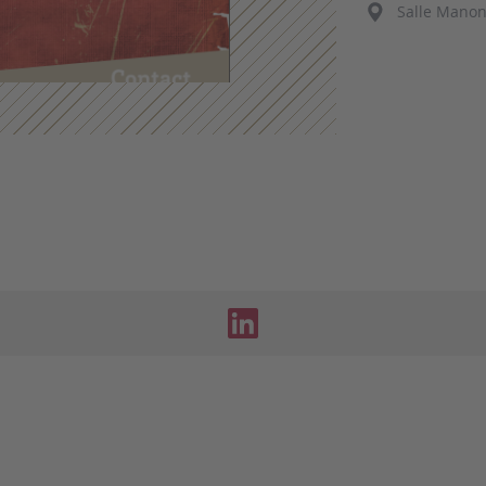
Salle Manon