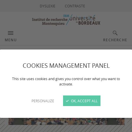
DYSLEXIE
CONTRASTE
MENU
RECHERCHE
COOKIES MANAGEMENT PANEL
This site uses cookies and gives you control over what you want to
activate.
PERSONALIZE
OK, ACCEPT ALL