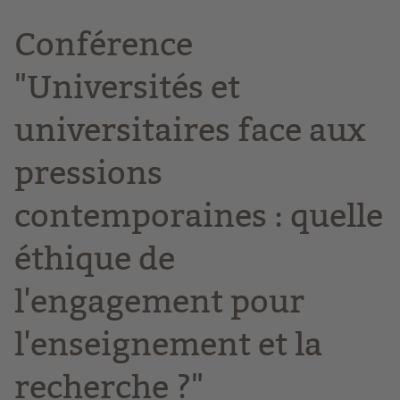
Conférence
"Universités et
universitaires face aux
pressions
contemporaines : quelle
éthique de
l'engagement pour
l'enseignement et la
recherche ?"