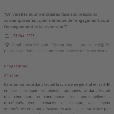
"Universités et universitaires face aux pressions
contemporaines : quelle éthique de l'engagement pour
l'enseignement et la recherche ?"
23 Oct. 2025
Amphithéâtre Duguit - Pôle Juridique et Judiciaire (PJJ) 35
place Pey Berland, 33000 Bordeaux - Université de Bordeaux
Programme
Affiche
Dans un contexte dans lequel la science en général et les SHS
en particulier sont frontalement attaquées, et dans lequel
des chercheurs et chercheuses sont personnellement
discrédités, voire menacés, ce colloque, aux enjeux
scientifiques et sociaux majeurs et actuels, est structuré par