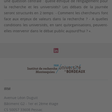
une question centrale : quelle éthique de l'engagement pour
la recherche et les universités? Les débats de la journée
seront structurés en 2 temps: - Comment les chercheurs font
face aux enjeux de valeurs dans la recherche ? - A quelles
conditions les universités, en tant qu’organisations, peuvent-
elles intervenir dans le débat public aujourd'hui ? ».
IRM
Avenue Léon Duguit
Bâtiment G2 - 1er et 2ème étage
CS 50057 33608 Pessac