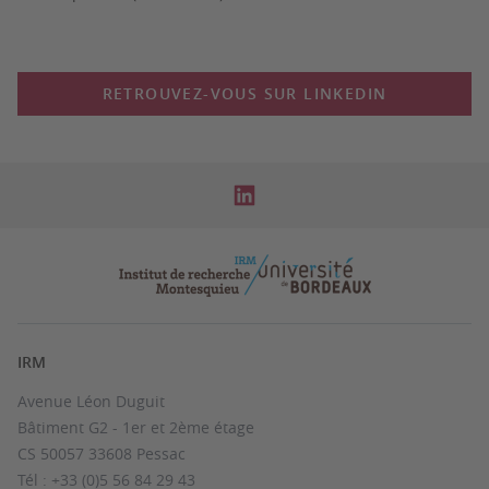
RETROUVEZ-VOUS SUR LINKEDIN
IRM
Avenue Léon Duguit
Bâtiment G2 - 1er et 2ème étage
CS 50057 33608 Pessac
Tél : +33 (0)5 56 84 29 43