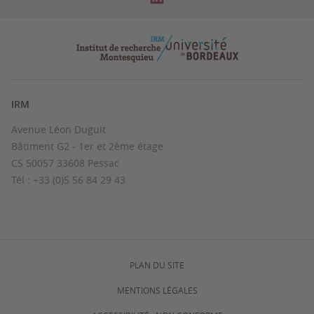
IRM
Avenue Léon Duguit
Bâtiment G2 - 1er et 2ème étage
CS 50057 33608 Pessac
Tél : +33 (0)5 56 84 29 43
PLAN DU SITE
MENTIONS LÉGALES