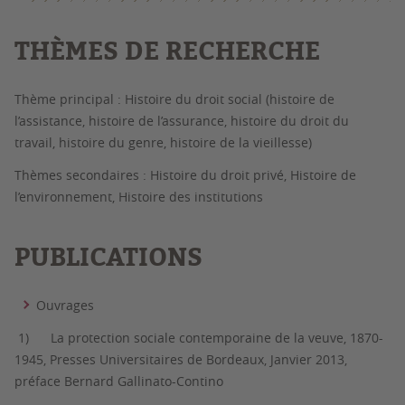
THÈMES DE RECHERCHE
Thème principal : Histoire du droit social (histoire de
l’assistance, histoire de l’assurance, histoire du droit du
travail, histoire du genre, histoire de la vieillesse)
Thèmes secondaires : Histoire du droit privé, Histoire de
l’environnement, Histoire des institutions
PUBLICATIONS
Ouvrages
1)
La protection sociale contemporaine de la veuve, 1870-
1945
,
Presses Universitaires de Bordeaux, Janvier 2013,
préface Bernard Gallinato-Contino