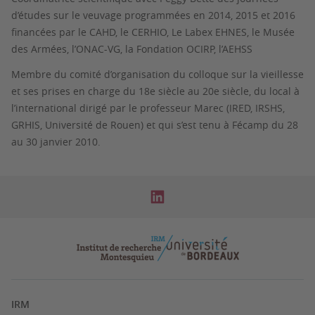
d’études sur le veuvage programmées en 2014, 2015 et 2016
financées par le CAHD, le CERHIO, Le Labex EHNES, le Musée
des Armées, l’ONAC-VG, la Fondation OCIRP, l’AEHSS
Membre du comité d’organisation du colloque sur
la vieillesse
et ses prises en charge du 18e siècle au 20e siècle, du local à
l’international
dirigé par le professeur Marec (IRED, IRSHS,
GRHIS, Université de Rouen) et qui s’est tenu à Fécamp du 28
au 30 janvier 2010.
IRM