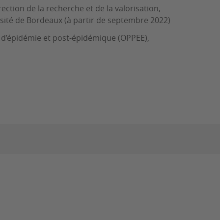
ection de la recherche et de la valorisation,
ersité de Bordeaux (à partir de septembre 2022)
n d’épidémie et post-épidémique (OPPEE),