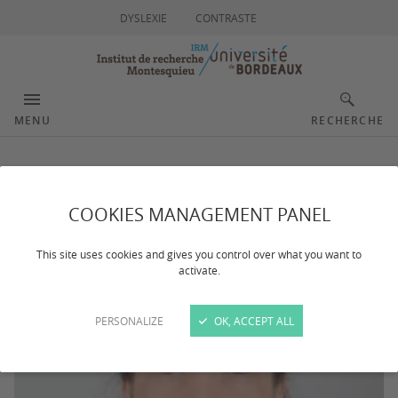
DYSLEXIE
CONTRASTE
MENU
RECHERCHE
MIKOLA Clara-Ioana
COOKIES MANAGEMENT PANEL
This site uses cookies and gives you control over what you want to
activate.
PERSONALIZE
OK, ACCEPT ALL