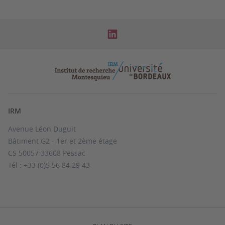
IRM
Avenue Léon Duguit
Bâtiment G2 - 1er et 2ème étage
CS 50057 33608 Pessac
Tél : +33 (0)5 56 84 29 43