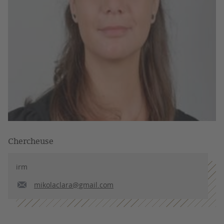
Chercheuse
irm
mikolaclara@gmail.com