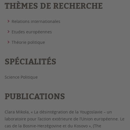
THÈMES DE RECHERCHE
Relations internationales
Etudes européennes
Théorie politique
SPÉCIALITÉS
Science Politique
PUBLICATIONS
Clara Mikola, « La désintégration de la Yougoslavie – un
laboratoire pour l’action extérieure de l’Union européenne. Le
cas de la Bosnie-Herzégovine et du Kosovo », (The