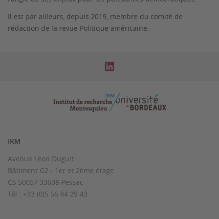
Il est par ailleurs, depuis 2019, membre du comité de
rédaction de la revue Politique américaine.
IRM
Avenue Léon Duguit
Bâtiment G2 - 1er et 2ème étage
CS 50057 33608 Pessac
Tél : +33 (0)5 56 84 29 43