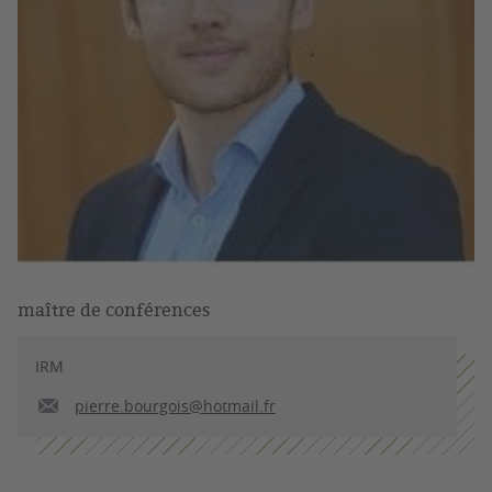
maître de conférences
IRM
pierre.bourgois@hotmail.fr