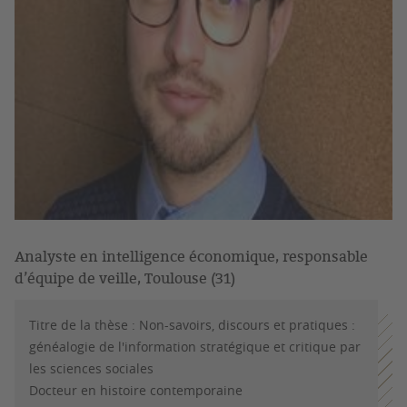
Analyste en intelligence économique, responsable
d’équipe de veille, Toulouse (31)
Titre de la thèse : Non-savoirs, discours et pratiques :
généalogie de l'information stratégique et critique par
les sciences sociales
Docteur en histoire contemporaine