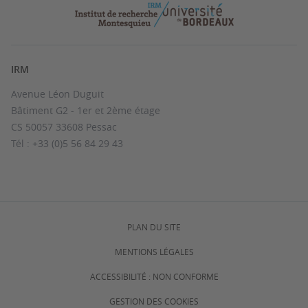
IRM
Avenue Léon Duguit
Bâtiment G2 - 1er et 2ème étage
CS 50057 33608 Pessac
Tél : +33 (0)5 56 84 29 43
PLAN DU SITE
MENTIONS LÉGALES
ACCESSIBILITÉ : NON CONFORME
GESTION DES COOKIES