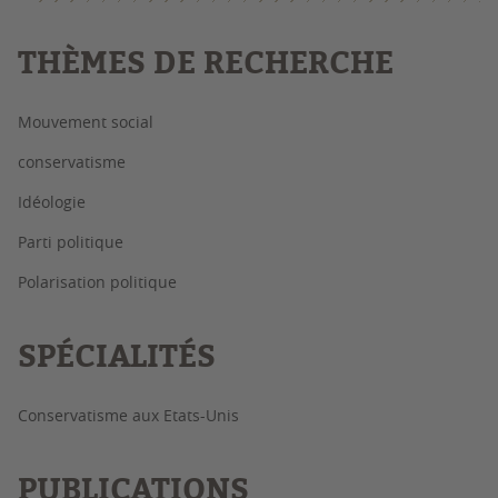
THÈMES DE RECHERCHE
Mouvement social
conservatisme
Idéologie
Parti politique
Polarisation politique
SPÉCIALITÉS
Conservatisme aux Etats-Unis
PUBLICATIONS