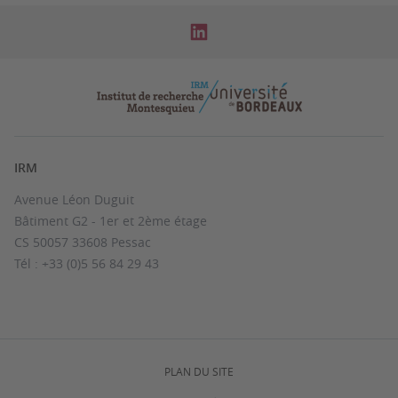
IRM
Avenue Léon Duguit
Bâtiment G2 - 1er et 2ème étage
CS 50057 33608 Pessac
Tél : +33 (0)5 56 84 29 43
PLAN DU SITE