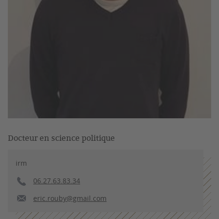
Docteur en science politique
irm
06.27.63.83.34
eric.rouby@gmail.com