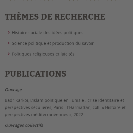
THÈMES DE RECHERCHE
Histoire sociale des idées politiques
Science politique et production du savoir
Politiques religieuses et laïcités
PUBLICATIONS
Ouvrage
Badr Karkbi, L’islam politique en Tunisie : crise identitaire et
perspectives séculières, Paris : L’Harmattan, coll. « Histoire et
perspectives méditerranéennes », 2022.
Ouvrages collectifs