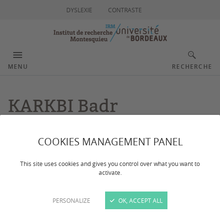
DYSLEXIE
CONTRASTE
MENU
RECHERCHE
KARKBI Badr
COOKIES MANAGEMENT PANEL
This site uses cookies and gives you control over what you want to
activate.
PERSONALIZE
OK, ACCEPT ALL