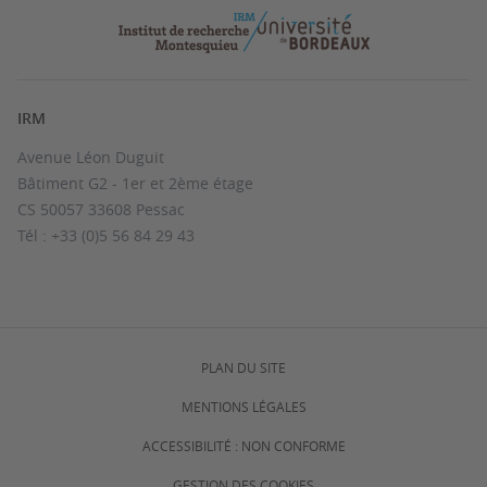
IRM
Avenue Léon Duguit
Bâtiment G2 - 1er et 2ème étage
CS 50057 33608 Pessac
Tél : +33 (0)5 56 84 29 43
PLAN DU SITE
MENTIONS LÉGALES
ACCESSIBILITÉ : NON CONFORME
GESTION DES COOKIES