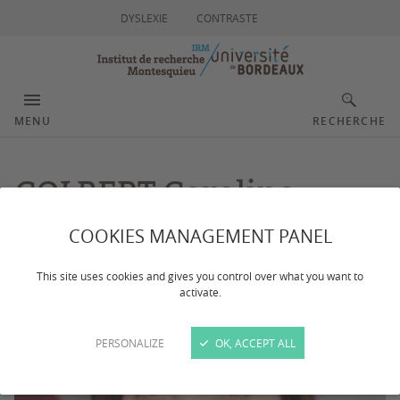
DYSLEXIE
CONTRASTE
MENU
RECHERCHE
COLBERT Caroline
COOKIES MANAGEMENT PANEL
This site uses cookies and gives you control over what you want to
activate.
PERSONALIZE
OK, ACCEPT ALL