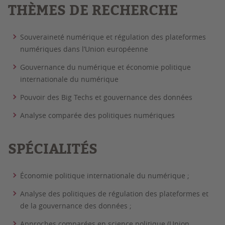
THÈMES DE RECHERCHE
Souveraineté numérique et régulation des plateformes
numériques dans l’Union européenne
Gouvernance du numérique et économie politique
internationale du numérique
Pouvoir des Big Techs et gouvernance des données
Analyse comparée des politiques numériques
SPÉCIALITÉS
Économie politique internationale du numérique ;
Analyse des politiques de régulation des plateformes et
de la gouvernance des données ;
Approches comparées en science politique (Union