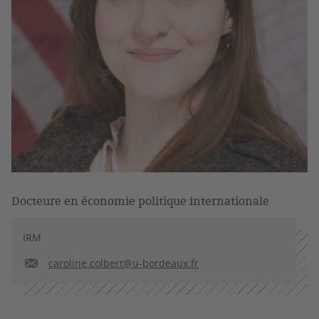
Docteure en économie politique internationale
IRM
caroline.colbert@u-bordeaux.fr