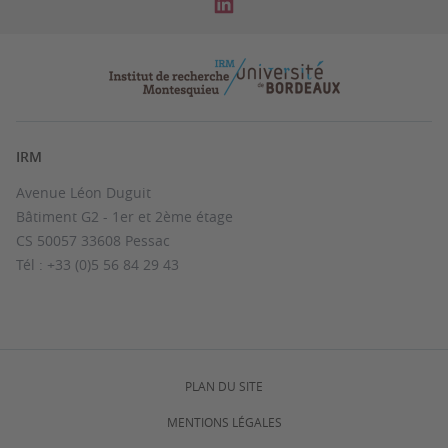
IRM
Avenue Léon Duguit
Bâtiment G2 - 1er et 2ème étage
CS 50057 33608 Pessac
Tél : +33 (0)5 56 84 29 43
PLAN DU SITE
MENTIONS LÉGALES