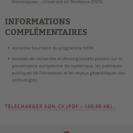
Montesquieu – Université de Bordeaux (2025).
INFORMATIONS
COMPLÉMENTAIRES
Ancienne boursière du programme Eiffel.
Activités de recherche et d’enseignement portant sur la
gouvernance européenne du numérique, les politiques
publiques de l’innovation et les enjeux géopolitiques des
technologies.
TÉLÉCHARGER SON CV (PDF - 138,99 KB)