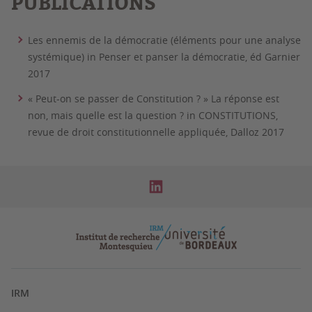
PUBLICATIONS
Les ennemis de la démocratie (éléments pour une analyse
systémique) in Penser et panser la démocratie, éd Garnier
2017
« Peut-on se passer de Constitution ? » La réponse est
non, mais quelle est la question ? in CONSTITUTIONS,
revue de droit constitutionnelle appliquée, Dalloz 2017
IRM