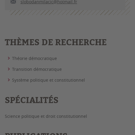
slobodanmilacic@hotmail.fr
THÈMES DE RECHERCHE
Théorie démocratique
Transition démocratique
Système politique et constitutionnel
SPÉCIALITÉS
Science politique et droit constitutionnel