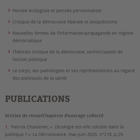
Pensée écologiste et pensée personnaliste
Critique de la démocratie libérale et antipolitisme
Nouvelles formes de l’information/propagande en régime
démocratique
Théories critique de la démocratie, technicisation de
l'action politique
Le corps, ses pathologies et ses représentations au regard
des politiques de la santé
PUBLICATIONS
Articles de revue/Chapitres d’ouvrage collectif
Patrick Chastenet, « L’écologie est-elle soluble dans la
politique ? », La Décroissance, mai-juin 2025, n°218, p.29.