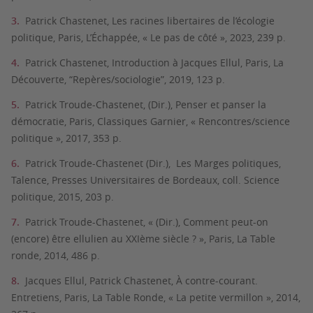
Patrick Chastenet, Les racines libertaires de l’écologie
politique, Paris, L’Échappée, « Le pas de côté », 2023, 239 p.
Patrick Chastenet, Introduction à Jacques Ellul, Paris, La
Découverte, “Repères/sociologie”, 2019, 123 p.
Patrick Troude-Chastenet, (Dir.), Penser et panser la
démocratie, Paris, Classiques Garnier, « Rencontres/science
politique », 2017, 353 p.
Patrick Troude-Chastenet (Dir.), Les Marges politiques,
Talence, Presses Universitaires de Bordeaux, coll. Science
politique, 2015, 203 p.
Patrick Troude-Chastenet, « (Dir.), Comment peut-on
(encore) être ellulien au XXIème siècle ? », Paris, La Table
ronde, 2014, 486 p.
Jacques Ellul, Patrick Chastenet, À contre-courant.
Entretiens, Paris, La Table Ronde, « La petite vermillon », 2014,