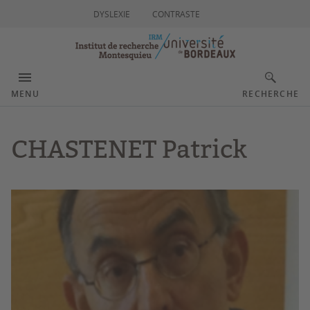
DYSLEXIE
CONTRASTE
MENU
RECHERCHE
CHASTENET Patrick