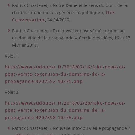
Patrick Chastenet, « Notre-Dame
et le sens du don : de la
charité chrétienne à la générosité publique »,
The
Conversation
, 24/04/2019.
Patrick Chastenet, «
Fake news
et post-vérité : extension
du domaine de la propagande », Cercle des idées, 16 et 17
Février 2018.
Volet 1.
http://www.sudouest.fr/2018/02/16/fake-news-et-
post-verite-extension-du-domaine-de-la-
propagande-4207352-10275.php
Volet 2:
http://www.sudouest.fr/2018/02/20/fake-news-et-
post-verite-extension-du-domaine-de-la-
propagande-4207398-10275.php
Patrick Chastenet, « Nouvelle intox ou vieille propagande ?