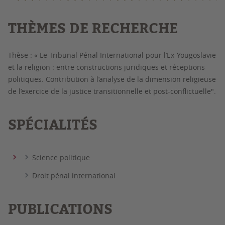
THÈMES DE RECHERCHE
Thèse : « Le Tribunal Pénal International pour l’Ex-Yougoslavie
et la religion : entre constructions juridiques et réceptions
politiques. Contribution à l’analyse de la dimension religieuse
de l’exercice de la justice transitionnelle et post-conflictuelle".
SPÉCIALITÉS
Science politique
Droit pénal international
PUBLICATIONS