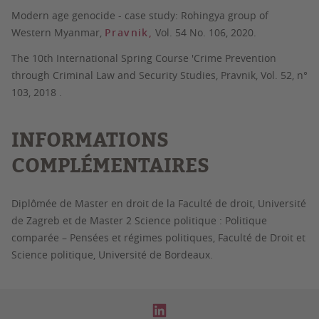
Modern age genocide - case study: Rohingya group of
Western Myanmar,
Pravnik,
Vol. 54 No. 106, 2020.
The 10th International Spring Course 'Crime Prevention
through Criminal Law and Security Studies, Pravnik, Vol. 52, n°
103, 2018 .
INFORMATIONS
COMPLÉMENTAIRES
Diplômée de Master en droit de la Faculté de droit, Université
de Zagreb et de Master 2 Science politique : Politique
comparée – Pensées et régimes politiques, Faculté de Droit et
Science politique, Université de Bordeaux.