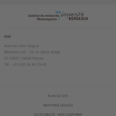
IRM
Avenue Léon Duguit
Bâtiment G2 - 1er et 2ème étage
CS 50057 33608 Pessac
Tél : +33 (0)5 56 84 29 43
PLAN DU SITE
MENTIONS LÉGALES
ACCESSIBILITÉ : NON CONFORME