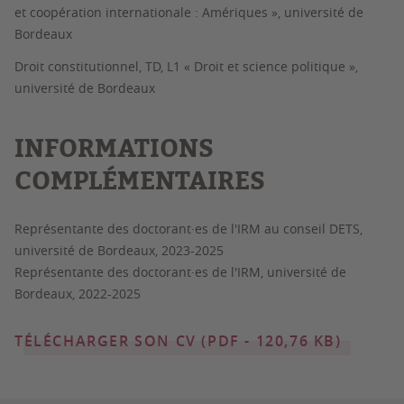
et coopération internationale : Amériques », université de
Bordeaux
Droit constitutionnel, TD, L1 « Droit et science politique »,
université de Bordeaux
INFORMATIONS
COMPLÉMENTAIRES
Représentante des doctorant·es de l'IRM au conseil DETS,
université de Bordeaux, 2023-2025
Représentante des doctorant·es de l'IRM, université de
Bordeaux, 2022-2025
TÉLÉCHARGER SON CV (PDF - 120,76 KB)