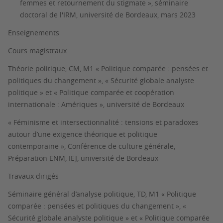
femmes et retournement du stigmate », séminaire
doctoral de l'IRM, université de Bordeaux, mars 2023
Enseignements
Cours magistraux
Théorie politique, CM, M1 « Politique comparée : pensées et
politiques du changement », « Sécurité globale analyste
politique » et « Politique comparée et coopération
internationale : Amériques », université de Bordeaux
« Féminisme et intersectionnalité : tensions et paradoxes
autour d’une exigence théorique et politique
contemporaine », Conférence de culture générale,
Préparation ENM, IEJ, université de Bordeaux
Travaux dirigés
Séminaire général d’analyse politique, TD, M1 « Politique
comparée : pensées et politiques du changement », «
Sécurité globale analyste politique » et « Politique comparée