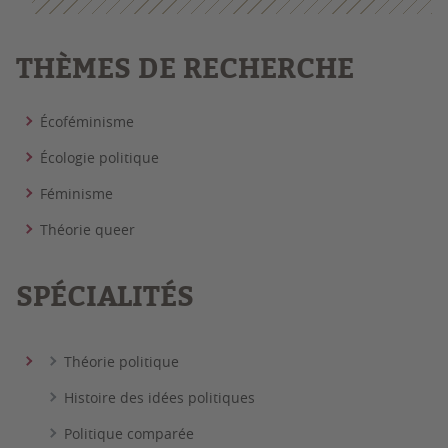
THÈMES DE RECHERCHE
Écoféminisme
Écologie politique
Féminisme
Théorie queer
SPÉCIALITÉS
Théorie politique
Histoire des idées politiques
Politique comparée