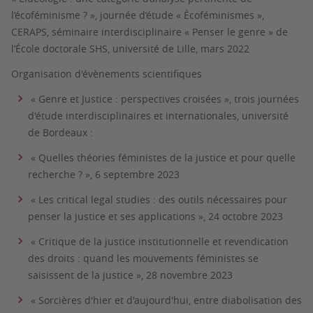
l’écoféminisme ? », journée d’étude « Écoféminismes »,
CERAPS, séminaire interdisciplinaire « Penser le genre » de
l’École doctorale SHS, université de Lille, mars 2022
Organisation d'évènements scientifiques
« Genre et Justice : perspectives croisées », trois journées
d'étude interdisciplinaires et internationales, université
de Bordeaux :
« Quelles théories féministes de la justice et pour quelle
recherche ? », 6 septembre 2023
« Les
critical legal studies
: des outils nécessaires pour
penser la justice et ses applications », 24 octobre 2023
« Critique de la justice institutionnelle et revendication
des droits : quand les mouvements féministes se
saisissent de la justice », 28 novembre 2023
« Sorcières d'hier et d'aujourd'hui, entre diabolisation des