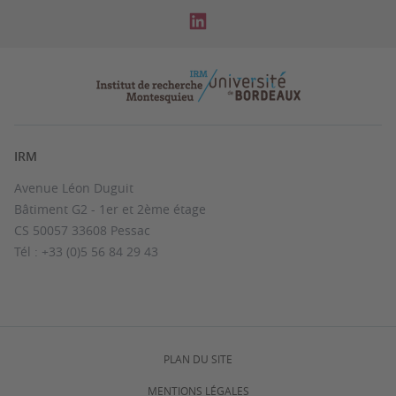
IRM
Avenue Léon Duguit
Bâtiment G2 - 1er et 2ème étage
CS 50057 33608 Pessac
Tél : +33 (0)5 56 84 29 43
PLAN DU SITE
MENTIONS LÉGALES