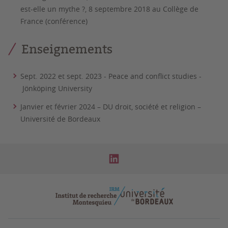
est-elle un mythe ?, 8 septembre 2018 au Collège de
France (conférence)
Enseignements
Sept. 2022 et sept. 2023 - Peace and conflict studies -
Jönköping University
Janvier et février 2024 – DU droit, société et religion –
Université de Bordeaux