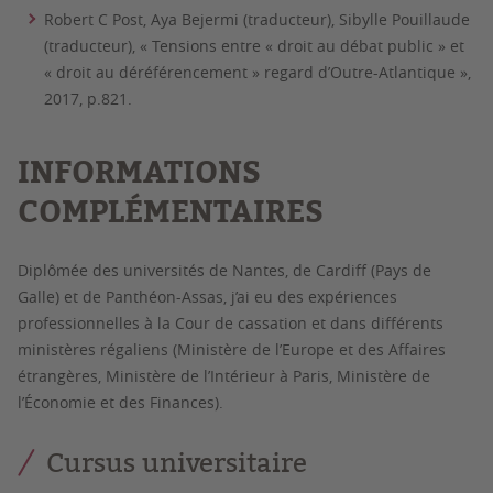
Robert C Post, Aya Bejermi (traducteur), Sibylle Pouillaude
(traducteur), « Tensions entre « droit au débat public » et
« droit au déréférencement » regard d’Outre-Atlantique »,
2017, p.821.
INFORMATIONS
COMPLÉMENTAIRES
Diplômée des universités de Nantes, de Cardiff (Pays de
Galle) et de Panthéon-Assas, j’ai eu des expériences
professionnelles à la Cour de cassation et dans différents
ministères régaliens (Ministère de l’Europe et des Affaires
étrangères, Ministère de l’Intérieur à Paris, Ministère de
l’Économie et des Finances).
Cursus universitaire