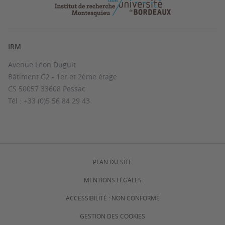
IRM
Avenue Léon Duguit
Bâtiment G2 - 1er et 2ème étage
CS 50057 33608 Pessac
Tél : +33 (0)5 56 84 29 43
PLAN DU SITE
MENTIONS LÉGALES
ACCESSIBILITÉ : NON CONFORME
GESTION DES COOKIES