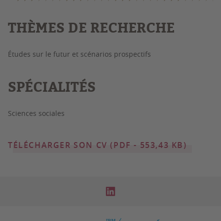
THÈMES DE RECHERCHE
Études sur le futur et scénarios prospectifs
SPÉCIALITÉS
Sciences sociales
TÉLÉCHARGER SON CV (PDF - 553,43 KB)