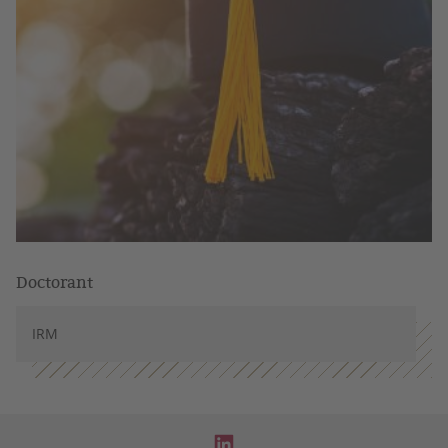
Doctorant
IRM