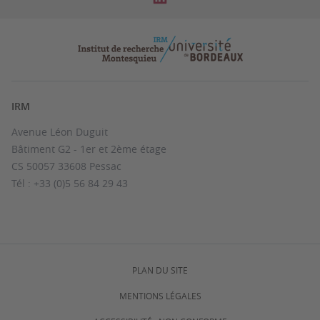
IRM
Avenue Léon Duguit
Bâtiment G2 - 1er et 2ème étage
CS 50057 33608 Pessac
Tél : +33 (0)5 56 84 29 43
PLAN DU SITE
MENTIONS LÉGALES