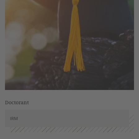
Doctorant
IRM