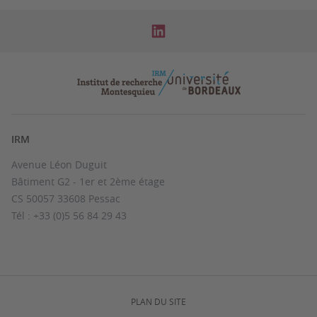
IRM
Avenue Léon Duguit
Bâtiment G2 - 1er et 2ème étage
CS 50057 33608 Pessac
Tél : +33 (0)5 56 84 29 43
PLAN DU SITE