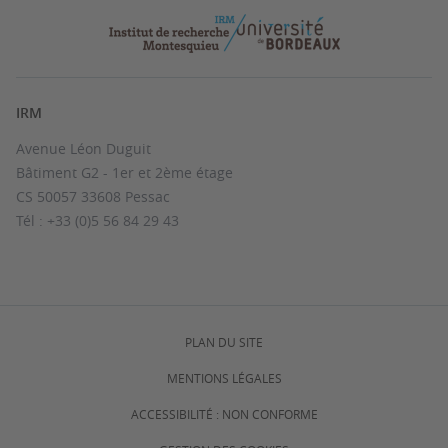
IRM
Avenue Léon Duguit
Bâtiment G2 - 1er et 2ème étage
CS 50057 33608 Pessac
Tél : +33 (0)5 56 84 29 43
PLAN DU SITE
MENTIONS LÉGALES
ACCESSIBILITÉ : NON CONFORME