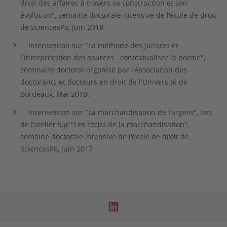
droit des affaires à travers sa construction et son
évolution", semaine doctorale intensive de l'école de droit
de SciencesPo, Juin 2018.
Intervention sur "La méthode des juristes et
l'interprétation des sources : contextualiser la norme",
séminaire doctoral organisé par l'Association des
doctorants et docteurs en droit de l'Université de
Bordeaux, Mai 2018.
Intervention sur "La marchandisation de l'argent", lors
de l'atelier sur "Les récits de la marchandisation",
semaine doctorale intensive de l'école de droit de
SciencesPo, Juin 2017