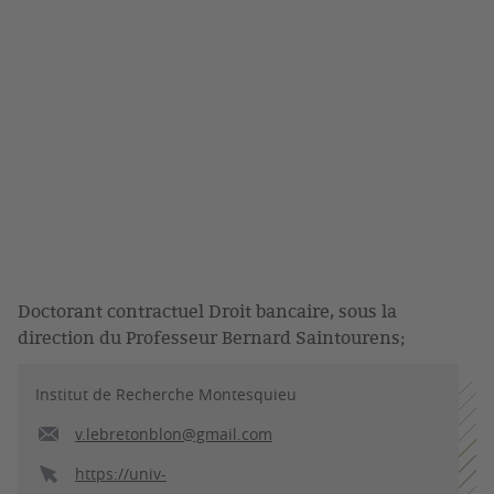
Doctorant contractuel Droit bancaire, sous la
direction du Professeur Bernard Saintourens;
Institut de Recherche Montesquieu
v.lebretonblon@gmail.com
https://univ-