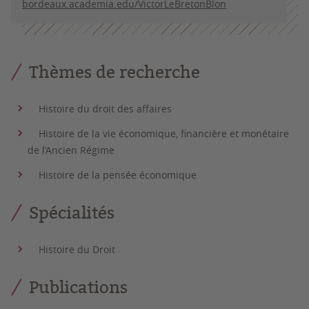
bordeaux.academia.edu/VictorLeBretonBlon
Thèmes de recherche
Histoire du droit des affaires
Histoire de la vie économique, financière et monétaire
de l’Ancien Régime
Histoire de la pensée économique
Spécialités
Histoire du Droit
Publications