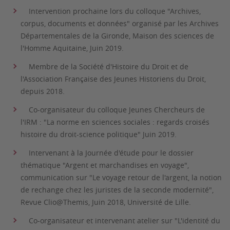
Intervention prochaine lors du colloque "Archives,
corpus, documents et données" organisé par les Archives
Départementales de la Gironde, Maison des sciences de
l'Homme Aquitaine, Juin 2019.
Membre de la Société d'Histoire du Droit et de
l'Association Française des Jeunes Historiens du Droit,
depuis 2018.
Co-organisateur du colloque Jeunes Chercheurs de
l'IRM : "La norme en sciences sociales : regards croisés
histoire du droit-science politique" Juin 2019.
Intervenant à la Journée d'étude pour le dossier
thématique "Argent et marchandises en voyage",
communication sur "Le voyage retour de l'argent, la notion
de rechange chez les juristes de la seconde modernité",
Revue Clio@Themis, Juin 2018, Université de Lille.
Co-organisateur et intervenant atelier sur "L'identité du