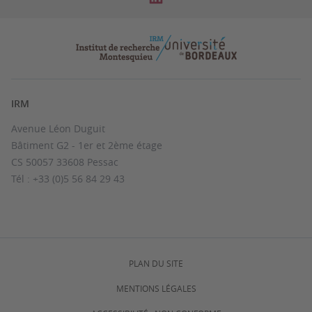
IRM
Avenue Léon Duguit
Bâtiment G2 - 1er et 2ème étage
CS 50057 33608 Pessac
Tél : +33 (0)5 56 84 29 43
PLAN DU SITE
MENTIONS LÉGALES