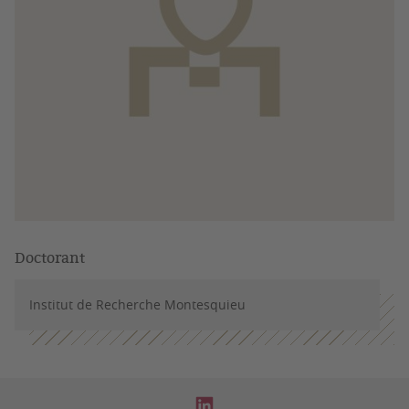
Doctorant
Institut de Recherche Montesquieu