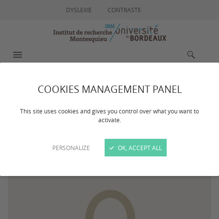
DYSLEXIE
CONTRASTE
MENU
RECHERCHE
COOKIES MANAGEMENT PANEL
GILLET Isabelle
This site uses cookies and gives you control over what you want to
activate.
PERSONALIZE
OK, ACCEPT ALL