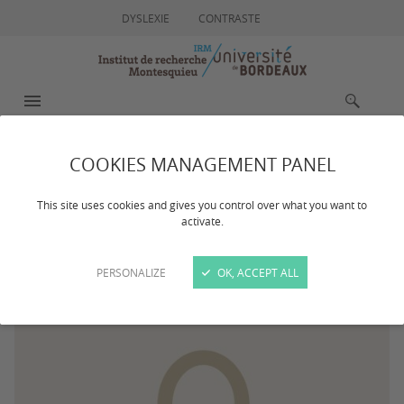
DYSLEXIE
CONTRASTE
MENU
RECHERCHE
COOKIES MANAGEMENT PANEL
SENE Antoine
This site uses cookies and gives you control over what you want to
activate.
PERSONALIZE
OK, ACCEPT ALL