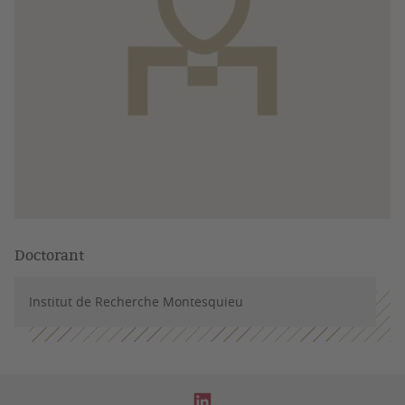
Doctorant
Institut de Recherche Montesquieu