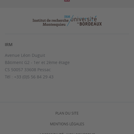
IRM
Avenue Léon Duguit
Bâtiment G2 - 1er et 2ème étage
CS 50057 33608 Pessac
Tél : +33 (0)5 56 84 29 43
PLAN DU SITE
MENTIONS LÉGALES