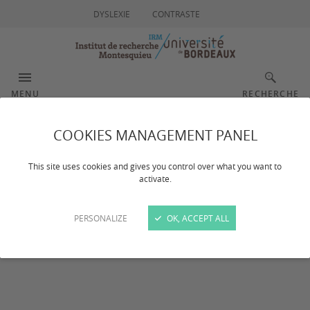
DYSLEXIE
CONTRASTE
MENU
RECHERCHE
COOKIES MANAGEMENT PANEL
Xavier PRÉVOST
This site uses cookies and gives you control over what you want to
activate.
PERSONALIZE
OK, ACCEPT ALL