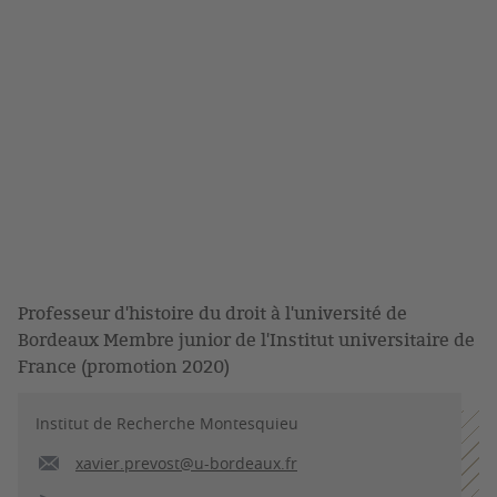
Professeur d'histoire du droit à l'université de
Bordeaux Membre junior de l'Institut universitaire de
France (promotion 2020)
Institut de Recherche Montesquieu
xavier.prevost@u-bordeaux.fr