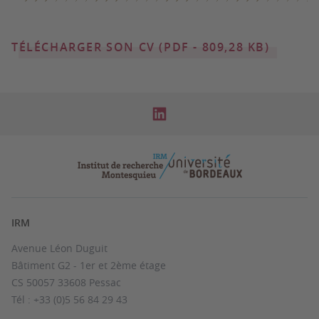
TÉLÉCHARGER SON CV (PDF - 809,28 KB)
IRM
Avenue Léon Duguit
Bâtiment G2 - 1er et 2ème étage
CS 50057 33608 Pessac
Tél : +33 (0)5 56 84 29 43