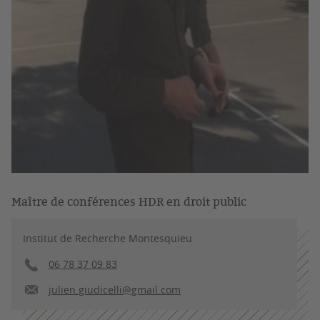
Maître de conférences HDR en droit public
Institut de Recherche Montesquieu
06 78 37 09 83
julien.giudicelli@gmail.com