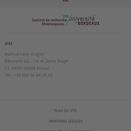
IRM
Avenue Léon Duguit
Bâtiment G2 - 1er et 2ème étage
CS 50057 33608 Pessac
Tél : +33 (0)5 56 84 29 43
PLAN DU SITE
MENTIONS LÉGALES