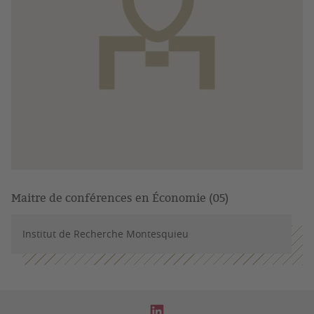
Maitre de conférences en Économie (05)
Institut de Recherche Montesquieu