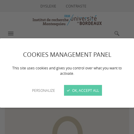
DYSLEXIE
CONTRASTE
MENU
RECHERCHE
COOKIES MANAGEMENT PANEL
GENESTE Nathalie
This site uses cookies and gives you control over what you want to
activate.
PERSONALIZE
OK, ACCEPT ALL