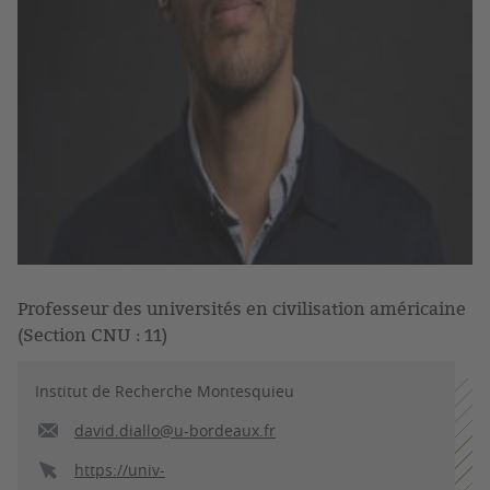
Professeur des universités en civilisation américaine
(Section CNU : 11)
Institut de Recherche Montesquieu
david.diallo@u-bordeaux.fr
https://univ-