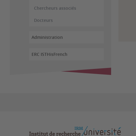
Chercheurs associés
Docteurs
Administration
ERC ISTHisFrench