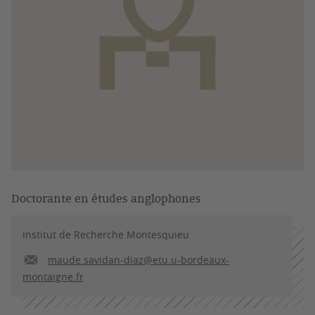
Doctorante en études anglophones
Institut de Recherche Montesquieu
maude.savidan-diaz@etu.u-bordeaux-
montaigne.fr