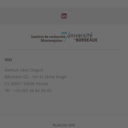
IRM
Avenue Léon Duguit
Bâtiment G2 - 1er et 2ème étage
CS 50057 33608 Pessac
Tél : +33 (0)5 56 84 29 43
PLAN DU SITE