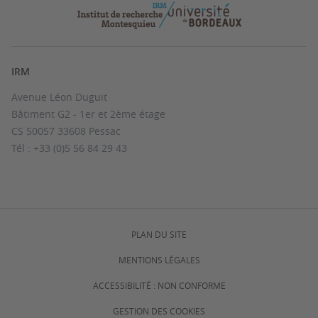
IRM
Avenue Léon Duguit
Bâtiment G2 - 1er et 2ème étage
CS 50057 33608 Pessac
Tél : +33 (0)5 56 84 29 43
PLAN DU SITE
MENTIONS LÉGALES
ACCESSIBILITÉ : NON CONFORME
GESTION DES COOKIES