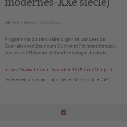
modernes-XXe siècle)
Dernière mise à jour :
le 31/01/2025
Programme du séminaire organisé par Laetitia
Guerlain avec Baudouin Dupret et Florence Renucci,
consacré à l’histoire de l’anthropologie du droit.
https://www.berose.fr/article3815.html?lang=fr
Entièrement en zoom, il aura lieu de février à juin 2025.