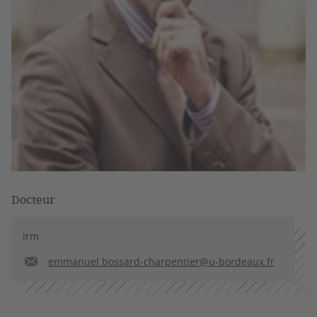
Docteur
irm
emmanuel.bossard-charpentier@u-bordeaux.fr