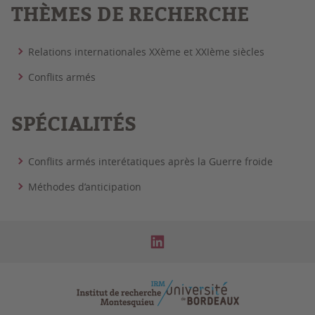
THÈMES DE RECHERCHE
Relations internationales XXème et XXIème siècles
Conflits armés
SPÉCIALITÉS
Conflits armés interétatiques après la Guerre froide
Méthodes d’anticipation