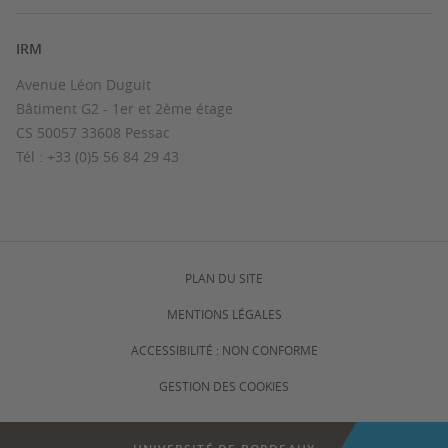
IRM
Avenue Léon Duguit
Bâtiment G2 - 1er et 2ème étage
CS 50057 33608 Pessac
Tél : +33 (0)5 56 84 29 43
PLAN DU SITE
MENTIONS LÉGALES
ACCESSIBILITÉ : NON CONFORME
GESTION DES COOKIES