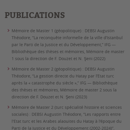
PUBLICATIONS
Mémoire de Master 1 (géopolitique) : DEBSI Augustin
Théodore, “La reconquête informelle de la ville d’Istanbul
par le Parti de la Justice et du Développement,” IFG —
Bibliothèque des thèses et mémoires, Mémoire de master
1 sous la direction de F. Douzet et N. Şeni (2022)
Mémoire de Master 2 (géopolitique) : DEBSI Augustin
Théodore, “La gestion directe du Hatay par l’Etat turc
après la « catastrophe du siècle »,” IFG — Bibliothèque
des thèses et mémoires, Mémoire de master 2 sous la
direction de F. Douzet et N. Şeni (2023)
Mémoire de Master 2 (turc spécialité histoire et sciences
sociales) : DEBSI Augustin Théodore, “Les rapports entre
l'Etat turc et les Arabes alaouites du Hatay à l'époque du
Parti de la Justice et du Développement (2002-2024)”,