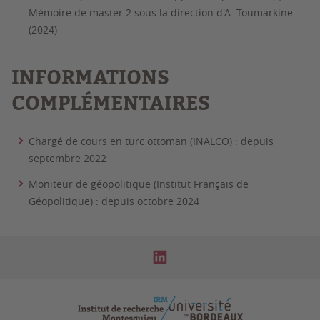
Mémoire de master 2 sous la direction d'A. Toumarkine
(2024)
INFORMATIONS
COMPLÉMENTAIRES
Chargé de cours en turc ottoman (INALCO) : depuis
septembre 2022
Moniteur de géopolitique (Institut Français de
Géopolitique) : depuis octobre 2024