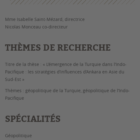
Mme Isabelle Saint-Mézard, directrice
Nicolas Monceau co-directeur
THÈMES DE RECHERCHE
Titre de la thèse : « L’émergence de la Turquie dans l’Indo-
Pacifique : les stratégies d’influences d’Ankara en Asie du
Sud-Est »
Thèmes : géopolitique de la Turquie, géopolitique de l’Indo-
Pacifique
SPÉCIALITÉS
Géopolitique