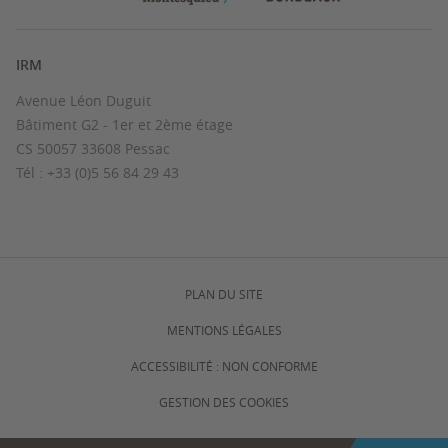
IRM
Avenue Léon Duguit
Bâtiment G2 - 1er et 2ème étage
CS 50057 33608 Pessac
Tél : +33 (0)5 56 84 29 43
PLAN DU SITE
MENTIONS LÉGALES
ACCESSIBILITÉ : NON CONFORME
GESTION DES COOKIES