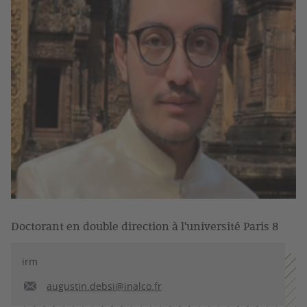
Doctorant en double direction à l'université Paris 8
irm
augustin.debsi@inalco.fr