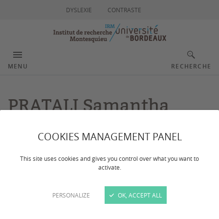
DYSLEXIE
CONTRASTE
MENU
RECHERCHE
PRATALI Samantha
COOKIES MANAGEMENT PANEL
This site uses cookies and gives you control over what you want to
activate.
PERSONALIZE
OK, ACCEPT ALL