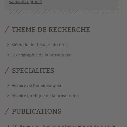
samantha-pratali
THEME DE RECHERCHE
Méthode de l’histoire du droit
Lexicographie de la prostitution
SPECIALITES
Histoire de l’administration
Histoire juridique de la prostitution
PUBLICATIONS
[10] Recension : Dominique Lagorgette, « Pute, Histoire