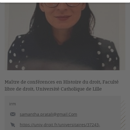
Maître de conférences en Histoire du droit, Faculté
libre de droit, Université Catholique de Lille
irm
samantha.pratali@gmail.Com
https://univ-droit.fr/universitaires/37243-