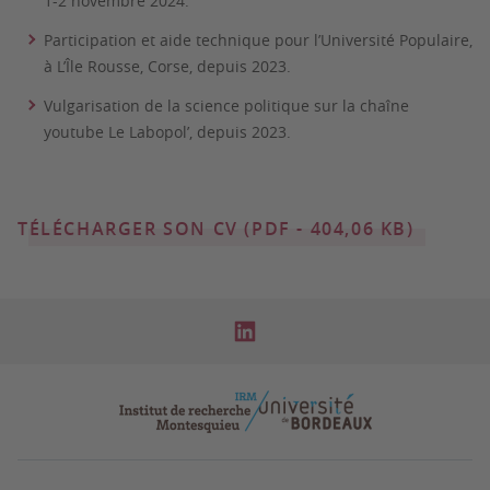
1-2 novembre 2024.
Participation et aide technique pour l’Université Populaire,
à L’Île Rousse, Corse, depuis 2023.
Vulgarisation de la science politique sur la chaîne
youtube Le Labopol’, depuis 2023.
TÉLÉCHARGER SON CV (PDF - 404,06 KB)