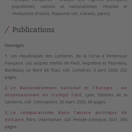
populismes, nations et nationalismes, révoltes et
révolutions (France, Royaume-Uni, Canada, Japon).
Publications
Ouvrages
Les républiques des Lumières, de la Corse à l’Amérique
française. Les utopies réelles de Paoli, Napoléon et Papineau,
Bordeaux, Le Bord de l’Eau, coll. Lumières, 3 avril 2026, 252
pages.
Le Rassemblement national et l’Europe : un
souverainisme en trompe l’œil
, Lyon, Éditions de la
Lanterne, coll. Contrepoint, 26 mars 2026, 68 pages.
Le comparatisme dans l’œuvre politique de
Voltaire
, Paris, L’Harmattan, coll. Pensée politique, 2021, 493
pages.